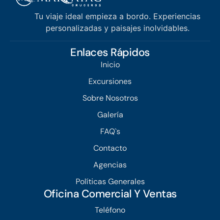
Tu viaje ideal empieza a bordo. Experiencias
personalizadas y paisajes inolvidables.
Enlaces Rápidos
Inicio
Excursiones
Sobre Nosotros
Galería
FAQ`s
Contacto
Agencias
Políticas Generales
Oficina Comercial Y Ventas
Teléfono