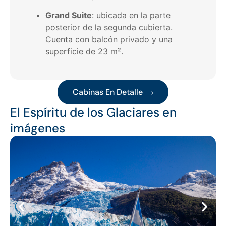
Grand Suite
: ubicada en la parte
posterior de la segunda cubierta.
Cuenta con balcón privado y una
superficie de 23 m².
Cabinas En Detalle
El Espíritu de los Glaciares en
imágenes