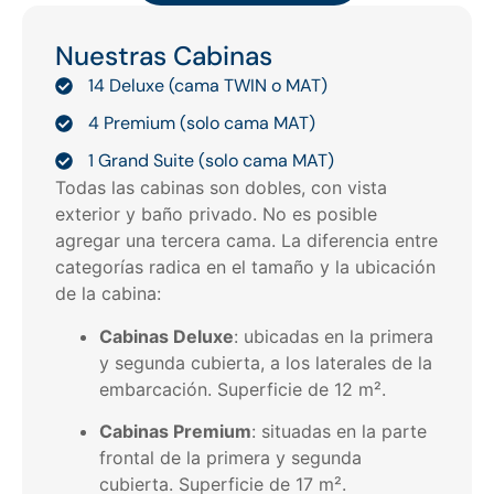
Nuestras Cabinas
14 Deluxe (cama TWIN o MAT)
4 Premium (solo cama MAT)
1 Grand Suite (solo cama MAT)
Todas las cabinas son dobles, con vista
exterior y baño privado. No es posible
agregar una tercera cama. La diferencia entre
categorías radica en el tamaño y la ubicación
de la cabina:
Cabinas Deluxe
: ubicadas en la primera
y segunda cubierta, a los laterales de la
embarcación. Superficie de 12 m².
Cabinas Premium
: situadas en la parte
frontal de la primera y segunda
cubierta. Superficie de 17 m².