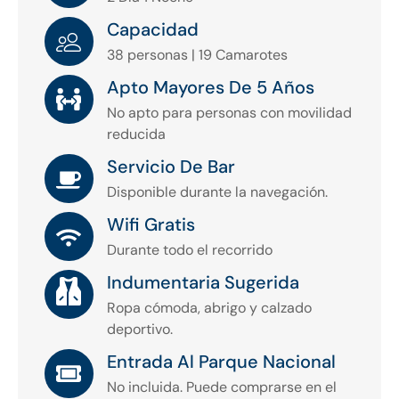
Capacidad
38 personas | 19 Camarotes
Apto Mayores De 5 Años
No apto para personas con movilidad
reducida
Servicio De Bar
Disponible durante la navegación.
Wifi Gratis
Durante todo el recorrido
Indumentaria Sugerida
Ropa cómoda, abrigo y calzado
deportivo.
Entrada Al Parque Nacional
No incluida. Puede comprarse en el