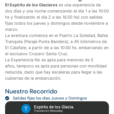
El Espíritu de los Glaciares
es una experiencia de
dos días y una noche comenzando el día 1 a las 10:00
hs y finalizando el día 2 a las 16.00 hs) con salidas
fijas todos los jueves y domingos desde noviembre a
marzo.
La aventura comienza en el Puerto La Soledad, Bahía
Tranquila (Paraje Punta Bandera), a 45 kilómetros de
El Calafate, a partir de a las 10:00 hs. embarcando en
el exclusivo Crucero Santa Cruz.
La Experiencia No es apta para menores de 5
años, tampoco es apta para personas con movilidad
reducida, dado que hay escaleras para llegar a las
cubiertas de la embarcación.
Nuestro Recorrido
Salidas fijas los días Jueves y Domingos