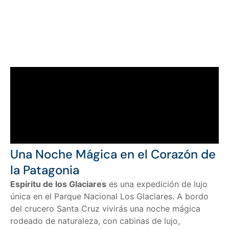
Una Noche Mágica en el Corazón de
la Patagonia
Espíritu de los Glaciares
es una expedición de lujo
única en el Parque Nacional Los Glaciares. A bordo
del crucero Santa Cruz vivirás una noche mágica
rodeado de naturaleza, con cabinas de lujo,