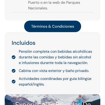
Puerto o en la web de Parques
Nacionales.
Términos & Condiciones
Incluidos
Pensión completa con bebidas alcohólicas
durante las comidas y bebidas sin alcohol
e infusiones durante toda la navegación.
Cabina con vista exterior y baño privado.
Actividades coordinadas por guía bilingüe
español/inglés.
¿Experiencias Privadas De