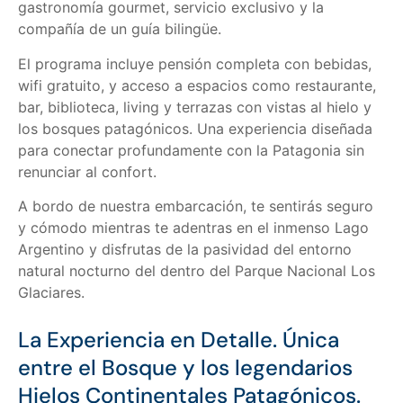
gastronomía gourmet, servicio exclusivo y la
compañía de un guía bilingüe.
El programa incluye pensión completa con bebidas,
wifi gratuito, y acceso a espacios como restaurante,
bar, biblioteca, living y terrazas con vistas al hielo y
los bosques patagónicos. Una experiencia diseñada
para conectar profundamente con la Patagonia sin
renunciar al confort.
A bordo de nuestra embarcación, te sentirás seguro
y cómodo mientras te adentras en el inmenso Lago
Argentino y disfrutas de la pasividad del entorno
natural nocturno del dentro del Parque Nacional Los
Glaciares.
La Experiencia en Detalle. Única
entre el Bosque y los legendarios
Hielos Continentales Patagónicos.