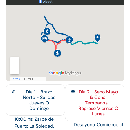
Día 1 - Brazo
Día 2 - Seno Mayo
Norte - Salidas
& Canal
Jueves O
Tempanos -
Domingo
Regreso Viernes O
Lunes
10:00 hs: Zarpe de
Desayuno: Comience el
Puerto La Soledad.