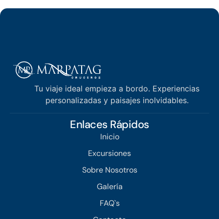
Tu viaje ideal empieza a bordo. Experiencias
personalizadas y paisajes inolvidables.
Enlaces Rápidos
Inicio
Excursiones
Sobre Nosotros
Galería
FAQ`s