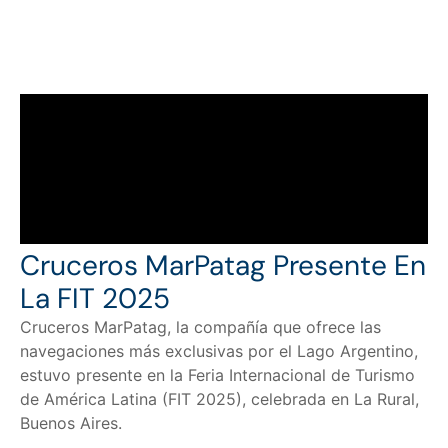
Cruceros MarPatag Presente En
La FIT 2025
Cruceros MarPatag, la compañía que ofrece las
navegaciones más exclusivas por el Lago Argentino,
estuvo presente en la Feria Internacional de Turismo
de América Latina (FIT 2025), celebrada en La Rural,
Buenos Aires.