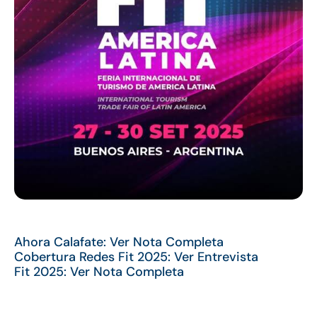
Ahora Calafate: Ver Nota Completa
Cobertura Redes Fit 2025: Ver Entrevista
Fit 2025: Ver Nota Completa