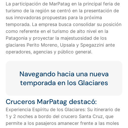
La participación de MarPatag en la principal feria de
turismo de la región se centró en la presentación de
sus innovadoras propuestas para la próxima
temporada. La empresa busca consolidar su posición
como referente en el turismo de alto nivel en la
Patagonia y proyectar la majestuosidad de los
glaciares Perito Moreno, Upsala y Spegazzini ante
operadores, agencias y público general.
Navegando hacia una nueva
temporada en los Glaciares
Cruceros MarPatag destacó:
Experiencia Espíritu de los Glaciares: Su itinerario de
1 y 2 noches a bordo del crucero Santa Cruz, que
permite a los pasajeros amanecer frente a las moles