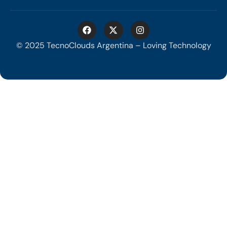
© 2025 TecnoClouds Argentina – Loving Technology