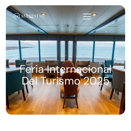
Feria Internacional
Del Turismo 2025