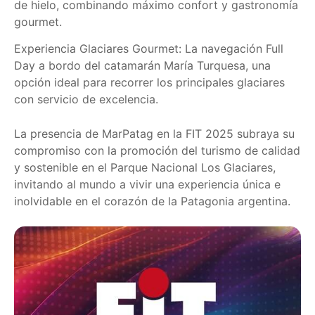
de hielo, combinando máximo confort y gastronomía
gourmet.
Experiencia Glaciares Gourmet: La navegación Full
Day a bordo del catamarán María Turquesa, una
opción ideal para recorrer los principales glaciares
con servicio de excelencia.
La presencia de MarPatag en la FIT 2025 subraya su
compromiso con la promoción del turismo de calidad
y sostenible en el Parque Nacional Los Glaciares,
invitando al mundo a vivir una experiencia única e
inolvidable en el corazón de la Patagonia argentina.