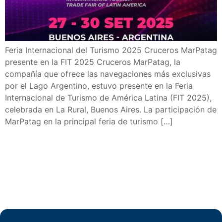
Feria Internacional del Turismo 2025 Cruceros MarPatag
presente en la FIT 2025 Cruceros MarPatag, la
compañía que ofrece las navegaciones más exclusivas
por el Lago Argentino, estuvo presente en la Feria
Internacional de Turismo de América Latina (FIT 2025),
celebrada en La Rural, Buenos Aires. La participación de
MarPatag en la principal feria de turismo […]