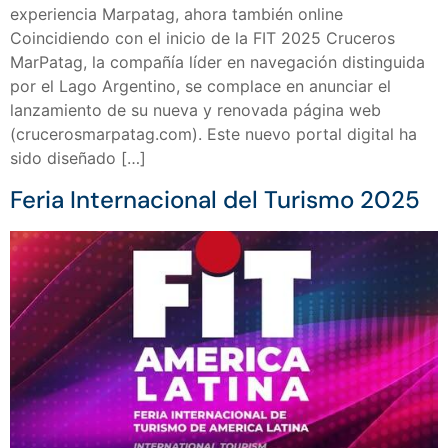
experiencia Marpatag, ahora también online
Coincidiendo con el inicio de la FIT 2025 Cruceros
MarPatag, la compañía líder en navegación distinguida
por el Lago Argentino, se complace en anunciar el
lanzamiento de su nueva y renovada página web
(crucerosmarpatag.com). Este nuevo portal digital ha
sido diseñado […]
Feria Internacional del Turismo 2025