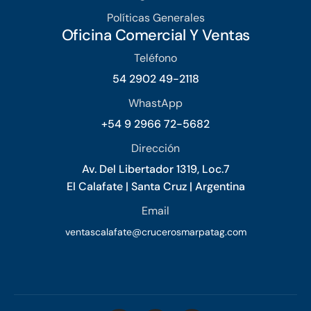
Políticas Generales
Oficina Comercial Y Ventas
Teléfono
54 2902 49-2118
WhastApp
+54 9 2966 72-5682
Dirección
Av. Del Libertador 1319, Loc.7
El Calafate | Santa Cruz | Argentina
Email
ventascalafate@crucerosmarpatag.com