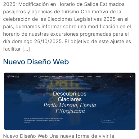
2025: Modificación en Horario de Salida Estimados
pasajeros y agencias de turismo Con motivo de la
celebración de las Elecciones Legislativas 2025 en el
país, queríamos informar sobre una modificación en el
horario de nuestras excursiones programadas para el
día domingo 26/10/2025. El objetivo de este ajuste es
facilitar […]
Nuevo Diseño Web
Nuevo Diseño Web Una nueva forma de vivir la