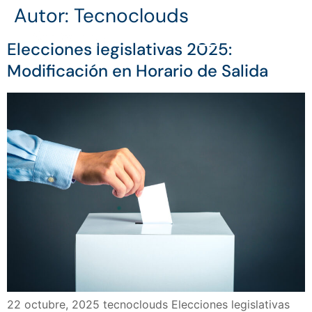
Autor:
Tecnoclouds
Elecciones legislativas 2025:
Modificación en Horario de Salida
22 octubre, 2025 tecnoclouds Elecciones legislativas