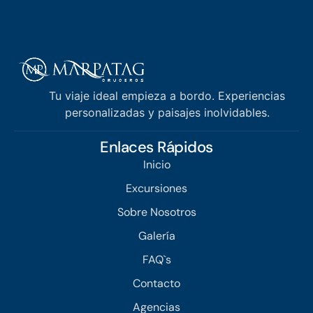
Tu viaje ideal empieza a bordo. Experiencias
personalizadas y paisajes inolvidables.
Enlaces Rápidos
Inicio
Excursiones
Sobre Nosotros
Galería
FAQ`s
Contacto
Agencias