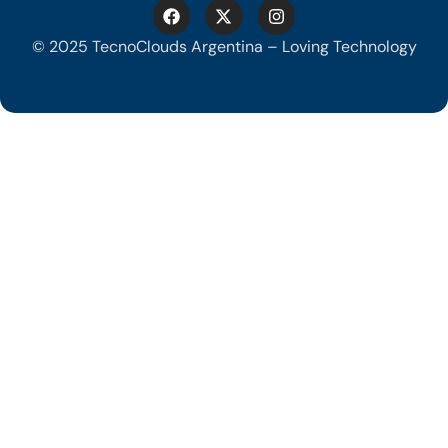
© 2025 TecnoClouds Argentina – Loving Technology